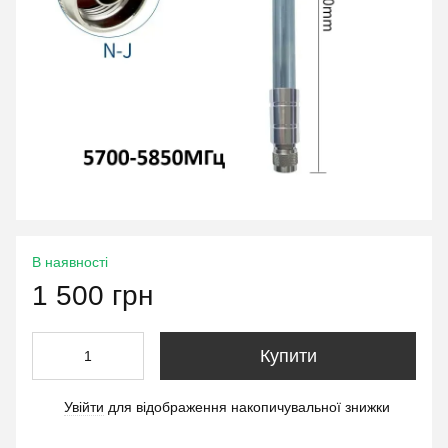
В наявності
1 500 грн
Купити
Увійти
для відображення накопичувальної знижки
%