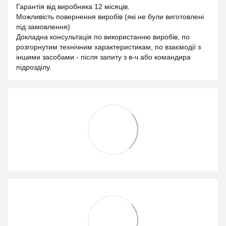
Гарантія від виробника 12 місяців.
Можливість повернення виробів (які не були виготовлені
під замовлення)
Докладна консультація по використанню виробів, по
розгорнутим технічним характеристикам, по взаємодії з
іншими засобами - після запиту з в-ч або командира
підрозділу.