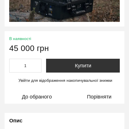
В наявності
45 000 грн
Купити
Увійти
для відображення накопичувальної знижки
%
До обраного
Порівняти
Опис