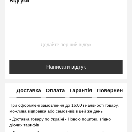
Відгуки
Додайте перший відгук
Написати відгук
Доставка
Оплата
Гарантія
Повернення
При оформлені замовлення до 16:00 і наявності товару,
можлива відправка або самовивіз в цей же день
- Доставка товару по Україні - Новою поштою, згідно
діючих тарифів