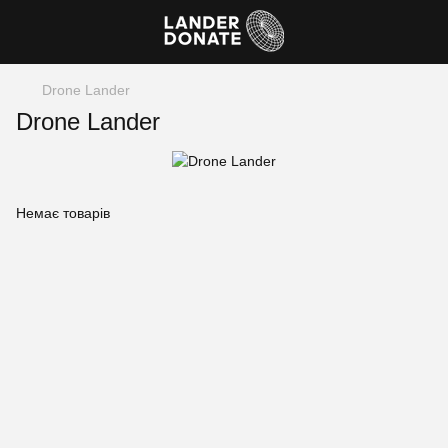
Drone Lander
Drone Lander
Немає товарів