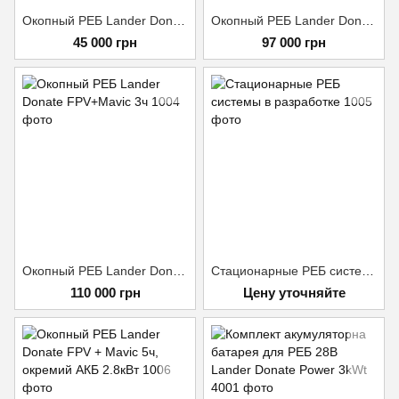
Окопный РЕБ Lander Donate FPV 1ч
Окопный РЕБ Lander Donate FPV Plus 3ч
45 000 грн
97 000 грн
Окопный РЕБ Lander Donate FPV+Mavic 3ч
Стационарные РЕБ системы в разработке
110 000 грн
Цену уточняйте