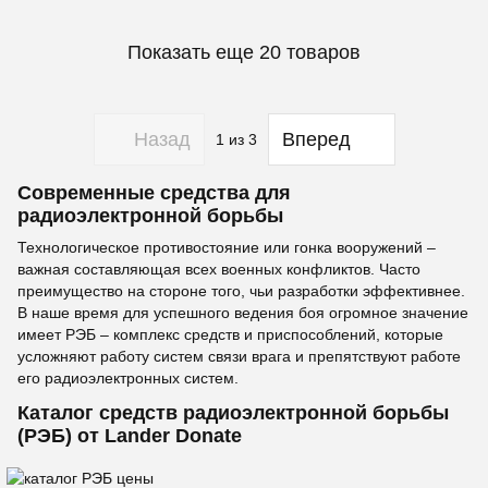
Показать еще 20 товаров
Назад
Вперед
1
из 3
Современные средства для
радиоэлектронной борьбы
Технологическое противостояние или гонка вооружений –
важная составляющая всех военных конфликтов. Часто
преимущество на стороне того, чьи разработки эффективнее.
В наше время для успешного ведения боя огромное значение
имеет РЭБ – комплекс средств и приспособлений, которые
усложняют работу систем связи врага и препятствуют работе
его радиоэлектронных систем.
Каталог средств радиоэлектронной борьбы
(РЭБ) от Lander Donate