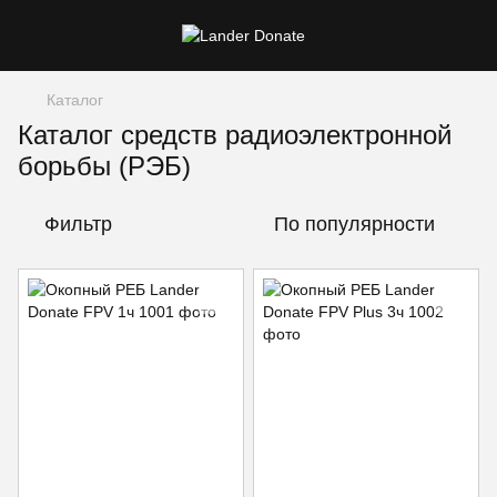
Каталог
Каталог средств радиоэлектронной
борьбы (РЭБ)
Фильтр
По популярности