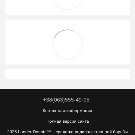
+38(063)555-49-05
Контактная информация
Полная версия сайта
2026 Lander Donate™ –
средства радиоэлектронной борьбы