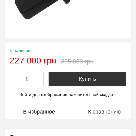
В наличии
227 000 грн
355 000 грн
Купить
Войти
для отображения накопительной скидки
%
В избранное
К сравнению