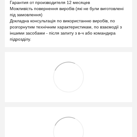
Гарантия от производителя 12 месяцев
Можливість повернення виробів (які не були виготовлені
під замовлення)
Докладна консультація по використанню виробів, по
розгорнутим технічним характеристикам, по взаємодії з
іншими засобами - після запиту з в-ч або командира
підрозділу.