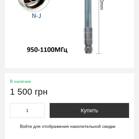
В наличии
1 500 грн
Купить
Войти
для отображения накопительной скидки
%