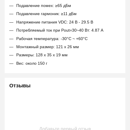
Подавление помех: ≥65 дБм
Подавление гармоник: ≥11 дБм
Напряжение питания VDC: 24 В - 29.5 В
Потребляемый ток при Pout=30~40 Вт: 4.87 A
Рабочая температура: -30°C ~ +60°C
Монтажный размер: 121 x 26 мм
Размеры: 128 x 35 x 19 мм
Вес: около 150 г
Отзывы
Добавьте первый отзыв