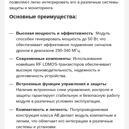
позволяют легко интегрировать его в различные системы
защиты и мониторинга.
Основные преимущества:
Высокая мощность и эффективность
: Модуль
способен генерировать мощность до 50 Вт, что
обеспечивает эффективное подавление сигналов
дронов в диапазоне 290-340 МГц.
Современные компоненты
: Использование
новейших RF LDMOS-транзисторов обеспечивает
высокую производительность, надежность и
долговечность устройства.
Встроенные функции управления и защиты
:
Наличие встроенных схем управления, контроля и
защиты гарантирует стабильную и безопасную работу
модуля в различных условиях эксплуатации.
Компактность и легкость
: Полупроводниковая
конструкция класса AB делает модуль компактным и
легким, что облегчает его интеграцию в различные
системы и установки.