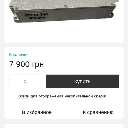
В наличии
7 900 грн
Купить
Войти
для отображения накопительной скидки
%
В избранное
К сравнению