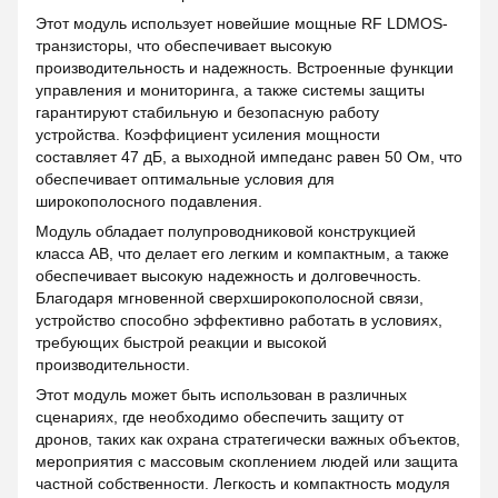
Этот модуль использует новейшие мощные RF LDMOS-
транзисторы, что обеспечивает высокую
производительность и надежность. Встроенные функции
управления и мониторинга, а также системы защиты
гарантируют стабильную и безопасную работу
устройства. Коэффициент усиления мощности
составляет 47 дБ, а выходной импеданс равен 50 Ом, что
обеспечивает оптимальные условия для
широкополосного подавления.
Модуль обладает полупроводниковой конструкцией
класса AB, что делает его легким и компактным, а также
обеспечивает высокую надежность и долговечность.
Благодаря мгновенной сверхширокополосной связи,
устройство способно эффективно работать в условиях,
требующих быстрой реакции и высокой
производительности.
Этот модуль может быть использован в различных
сценариях, где необходимо обеспечить защиту от
дронов, таких как охрана стратегически важных объектов,
мероприятия с массовым скоплением людей или защита
частной собственности. Легкость и компактность модуля