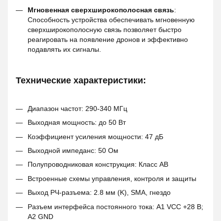
Мгновенная сверхширокополосная связь
:
Способность устройства обеспечивать мгновенную
сверхширокополосную связь позволяет быстро
реагировать на появление дронов и эффективно
подавлять их сигналы.
Технические характеристики:
Диапазон частот: 290-340 МГц
Выходная мощность: до 50 Вт
Коэффициент усиления мощности: 47 дБ
Выходной импеданс: 50 Ом
Полупроводниковая конструкция: Класс AB
Встроенные схемы управления, контроля и защиты
Выход РЧ-разъема: 2.8 мм (K), SMA, гнездо
Разъем интерфейса постоянного тока: A1 VCC +28 В;
A2 GND